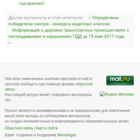
год красиво!
Другие материалы в этой категории:
« Определены
победители смотра - конкурса кадетских классов
Информация о дорожно-транспортных происшествиях с
пострадавшими и нарушениях ПДД за 15 мая 2017 года
»
Обо всех замеченных ошибках при работе сайта
просьба сообщать при помощи формы
обратной
связи
.
Настоящий ресурс может содержать материалы
18+.
Проект является некоммерческим и не предназначен для извлечения
какой-либо выгоды из публикуемых материалов,
он создан исключительно в информационно-образовательных целях.
Обратная связь
|
Карта сайта
Идея, создание и поддержка
Wandragor
.