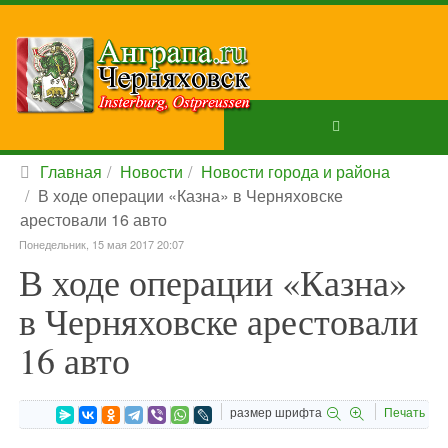
Главная
Новости
Новости города и района
В ходе операции «Казна» в Черняховске
арестовали 16 авто
Понедельник, 15 мая 2017 20:07
В ходе операции «Казна»
в Черняховске арестовали
16 авто
размер шрифта
Печать