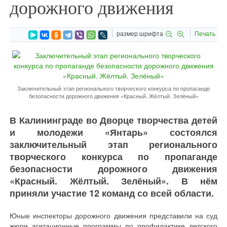
дорожного движения
размер шрифта
Печать
Заключительный этап регионального творческого конкурса по пропаганде
безопасности дорожного движения «Красный. Жёлтый. Зелёный»
В Калининграде во Дворце творчества детей
и молодежи «Янтарь» состоялся
заключительный этап регионального
творческого конкурса по пропаганде
безопасности дорожного движения
«Красный. Жёлтый. Зелёный». В нём
приняли участие 12 команд со всей области.
Юные инспекторы дорожного движения представили на суд
жюри агитационные программы по профилактике детского