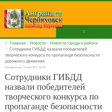
Главная
Новости
Новости города и района
Сотрудники ГИБДД назвали победителей
творческого конкурса по пропаганде безопасности
дорожного движения
Понедельник, 15 мая 2017 20:01
Сотрудники ГИБДД
назвали победителей
творческого конкурса по
пропаганде безопасности