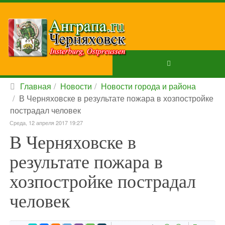
Главная
Новости
Новости города и района
В Черняховске в результате пожара в хозпостройке
пострадал человек
Среда, 12 апреля 2017 19:27
В Черняховске в
результате пожара в
хозпостройке пострадал
человек