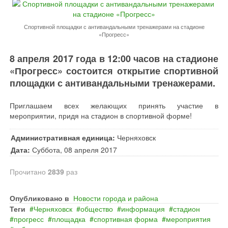
Спортивной площадки с антивандальными тренажерами на стадионе
«Прогресс»
8 апреля 2017 года в 12:00 часов на стадионе
«Прогресс» состоится открытие спортивной
площадки с антивандальными тренажерами.
Приглашаем всех желающих принять участие в
мероприятии, придя на стадион в спортивной форме!
Административная единица:
Черняховск
Дата:
Суббота, 08 апреля 2017
Прочитано
2839
раз
Опубликовано в
Новости города и района
Теги
Черняховск
общество
информация
стадион
прогресс
площадка
спортивная форма
мероприятия