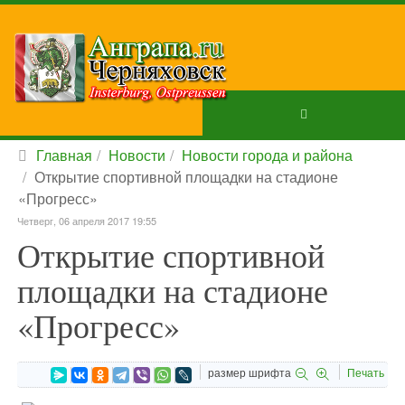
Главная
Новости
Новости города и района
Открытие спортивной площадки на стадионе
«Прогресс»
Четверг, 06 апреля 2017 19:55
Открытие спортивной
площадки на стадионе
«Прогресс»
размер шрифта
Печать