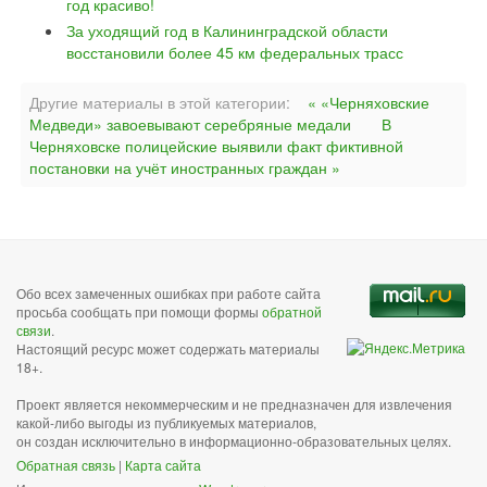
год красиво!
За уходящий год в Калининградской области
восстановили более 45 км федеральных трасс
Другие материалы в этой категории:
« «Черняховские
Медведи» завоевывают серебряные медали
В
Черняховске полицейские выявили факт фиктивной
постановки на учёт иностранных граждан »
Обо всех замеченных ошибках при работе сайта
просьба сообщать при помощи формы
обратной
связи
.
Настоящий ресурс может содержать материалы
18+.
Проект является некоммерческим и не предназначен для извлечения
какой-либо выгоды из публикуемых материалов,
он создан исключительно в информационно-образовательных целях.
Обратная связь
|
Карта сайта