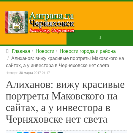
Главная
Новости
Новости города и района
Алиханов: вижу красивые портреты Маковского на
сайтах, а у инвестора в Черняховске нет света
Четверг, 30 марта 2017 21:17
Алиханов: вижу красивые
портреты Маковского на
сайтах, а у инвестора в
Черняховске нет света