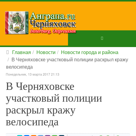
Главная
Новости
Новости города и района
В Черняховске участковый полиции раскрыл кражу
велосипеда
Понедельник, 13 марта 2017 21:13
В Черняховске
участковый полиции
раскрыл кражу
велосипеда