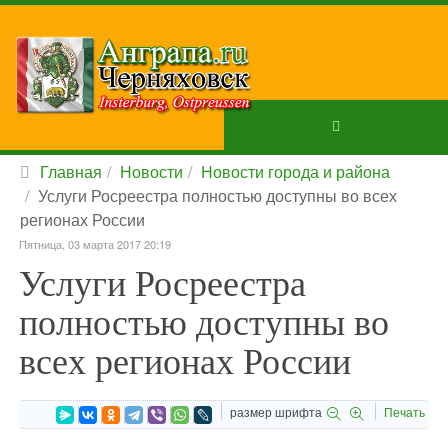
Главная
Новости
Новости города и района
Услуги Росреестра полностью доступны во всех
регионах России
Пятница, 03 марта 2017 20:19
Услуги Росреестра
полностью доступны во
всех регионах России
размер шрифта
Печать