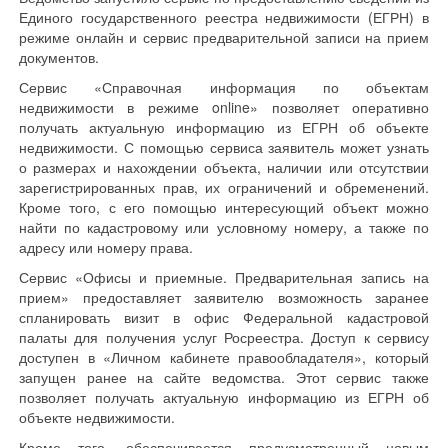
Единого государственного реестра недвижимости (ЕГРН) в
режиме онлайн и сервис предварительной записи на прием
документов.
Сервис «Справочная информация по объектам
недвижимости в режиме online» позволяет оперативно
получать актуальную информацию из ЕГРН об объекте
недвижимости. С помощью сервиса заявитель может узнать
о размерах и нахождении объекта, наличии или отсутствии
зарегистрированных прав, их ограничений и обременений.
Кроме того, с его помощью интересующий объект можно
найти по кадастровому или условному номеру, а также по
адресу или номеру права.
Сервис «Офисы и приемные. Предварительная запись на
прием» предоставляет заявителю возможность заранее
спланировать визит в офис Федеральной кадастровой
палаты для получения услуг Росреестра. Доступ к сервису
доступен в «Личном кабинете правообладателя», который
запущен ранее на сайте ведомства. Этот сервис также
позволяет получать актуальную информацию из ЕГРН об
объекте недвижимости.
Кроме того, обеспечивается предусмотренный новым