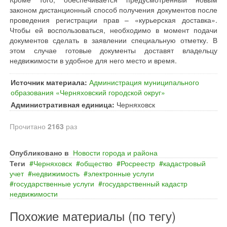
законом дистанционный способ получения документов после
проведения регистрации прав – «курьерская доставка».
Чтобы ей воспользоваться, необходимо в момент подачи
документов сделать в заявлении специальную отметку. В
этом случае готовые документы доставят владельцу
недвижимости в удобное для него место и время.
Источник материала:
Администрация муниципального
образования «Черняховский городской округ»
Административная единица:
Черняховск
Прочитано
2163
раз
Опубликовано в
Новости города и района
Теги
Черняховск
общество
Росреестр
кадастровый
учет
недвижимость
электронные услуги
государственные услуги
государственный кадастр
недвижимости
Похожие материалы (по тегу)