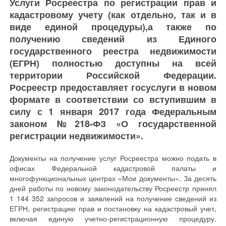
Услуги Росреестра по регистрации прав и
кадастровому учету (как отдельно, так и в
виде единой процедуры),а также по
получению сведений из Единого
государственного реестра недвижимости
(ЕГРН) полностью доступны на всей
территории Российской Федерации.
Росреестр предоставляет госуслуги в новом
формате в соответствии со вступившим в
силу с 1 января 2017 года Федеральным
законом №218-ФЗ «О государственной
регистрации недвижимости».
Документы на получение услуг Росреестра можно подать в
офисах Федеральной кадастровой палаты и
многофункциональных центрах «Мои документы». За десять
дней работы по новому законодательству Росреестр принял
1 144 352 запросов и заявлений на получение сведений из
ЕГРН, регистрацию прав и постановку на кадастровый учет,
включая единую учетно-регистрационную процедуру.