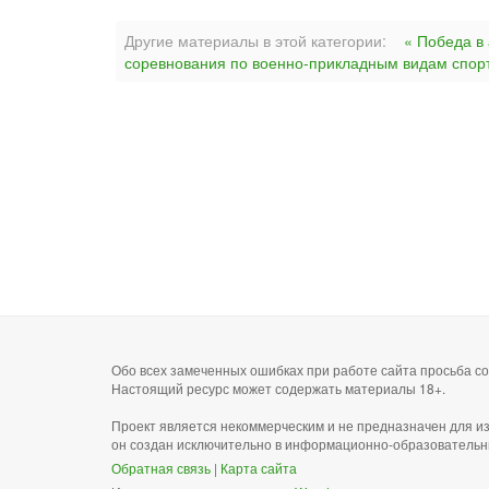
Другие материалы в этой категории:
« Победа в 
соревнования по военно-прикладным видам спор
Обо всех замеченных ошибках при работе сайта просьба 
Настоящий ресурс может содержать материалы 18+.
Проект является некоммерческим и не предназначен для и
он создан исключительно в информационно-образовательн
Обратная связь
|
Карта сайта