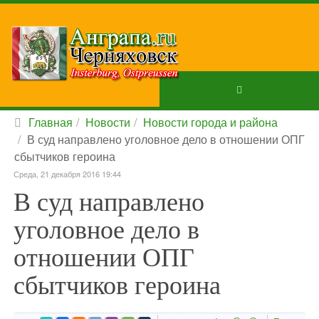
Главная
Новости
Новости города и района
В суд направлено уголовное дело в отношении ОПГ
сбытчиков героина
Среда, 21 декабря 2016 19:44
В суд направлено
уголовное дело в
отношении ОПГ
сбытчиков героина