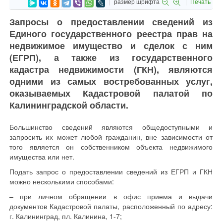
размер шрифта
Печать
Запросы о предоставлении сведений из
Единого государственного реестра прав на
недвижимое имущество и сделок с ним
(ЕГРП), а также из государственного
кадастра недвижимости (ГКН), являются
одними из самых востребованных услуг,
оказываемых Кадастровой палатой по
Калининградской области.
Большинство сведений являются общедоступными и
запросить их может любой гражданин, вне зависимости от
того является он собственником объекта недвижимого
имущества или нет.
Подать запрос о предоставлении сведений из ЕГРП и ГКН
можно несколькими способами:
– при личном обращении в офис приема и выдачи
документов Кадастровой палаты, расположенный по адресу:
г. Калининград, пл. Калинина, 1-7;