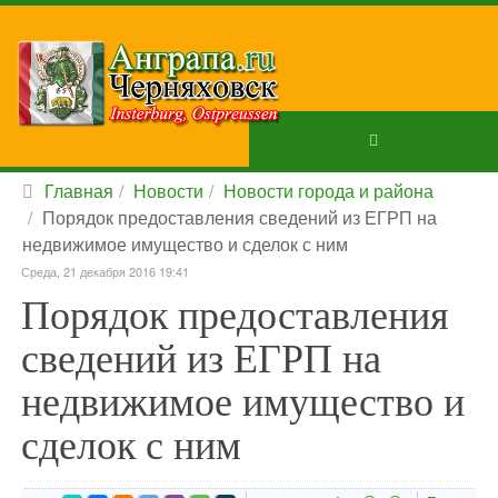
Главная
Новости
Новости города и района
Порядок предоставления сведений из ЕГРП на
недвижимое имущество и сделок с ним
Среда, 21 декабря 2016 19:41
Порядок предоставления
сведений из ЕГРП на
недвижимое имущество и
сделок с ним