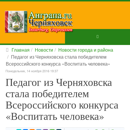
Главная
Новости
Новости города и района
Педагог из Черняховска стала победителем
Всероссийского конкурса «Воспитать человека»
Понедельник, 14 ноября 2016 19:37
Педагог из Черняховска
стала победителем
Всероссийского конкурса
«Воспитать человека»