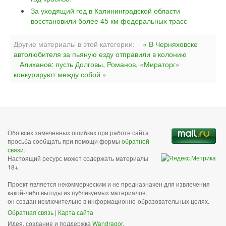
За уходящий год в Калининградской области
восстановили более 45 км федеральных трасс
Другие материалы в этой категории:
« В Черняховске
автолюбителя за пьяную езду отправили в колонию
Алиханов: пусть Долговы, Романов, «Мираторг»
конкурируют между собой »
Обо всех замеченных ошибках при работе сайта
просьба сообщать при помощи формы
обратной
связи
.
Настоящий ресурс может содержать материалы
18+.
Проект является некоммерческим и не предназначен для извлечения
какой-либо выгоды из публикуемых материалов,
он создан исключительно в информационно-образовательных целях.
Обратная связь
|
Карта сайта
Идея, создание и поддержка
Wandragor
.