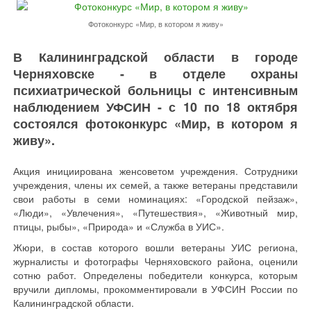
Фотоконкурс «Мир, в котором я живу»
В Калининградской области в городе
Черняховске - в отделе охраны
психиатрической больницы с интенсивным
наблюдением УФСИН - с 10 по 18 октября
состоялся фотоконкурс «Мир, в котором я
живу».
Акция инициирована женсоветом учреждения. Сотрудники
учреждения, члены их семей, а также ветераны представили
свои работы в семи номинациях: «Городской пейзаж»,
«Люди», «Увлечения», «Путешествия», «Животный мир,
птицы, рыбы», «Природа» и «Служба в УИС».
Жюри, в состав которого вошли ветераны УИС региона,
журналисты и фотографы Черняховского района, оценили
сотню работ. Определены победители конкурса, которым
вручили дипломы, прокомментировали в УФСИН России по
Калининградской области.