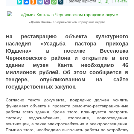
размер шрифта
Печать
«Домик Канта» в Черняховском городском округе
На реставрацию объекта культурного
наследия «Усадьба пастора прихода
Юдшена» в посёлке Веселовка
Черняховского района и открытие в его
здании музея Канта необходимо 46
миллионов рублей. Об этом сообщается в
тендере, опубликованном на сайте
государственных закупок.
Согласно тексту документа, подрядчик должен усилить
фундамент объекта и провести ремонтно-реставрационные
работы всего здания. Кроме этого, планируется построить
систему водоснабжения, отопления, водоотведения,
вентиляции, а также электроснабжения и электроосвещения.
Помимо этого, необходимо выполнить работы по устройству