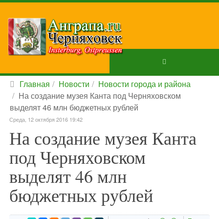
Главная
Новости
Новости города и района
На создание музея Канта под Черняховском
выделят 46 млн бюджетных рублей
Среда, 12 октября 2016 19:42
На создание музея Канта
под Черняховском
выделят 46 млн
бюджетных рублей