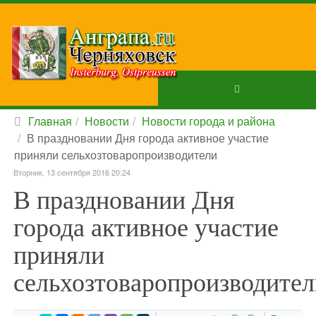
Главная
Новости
Новости города и района
В праздновании Дня города активное участие
приняли сельхозтоваропроизводители
Вторник, 13 сентября 2016 20:24
В праздновании Дня
города активное участие
приняли
сельхозтоваропроизводител