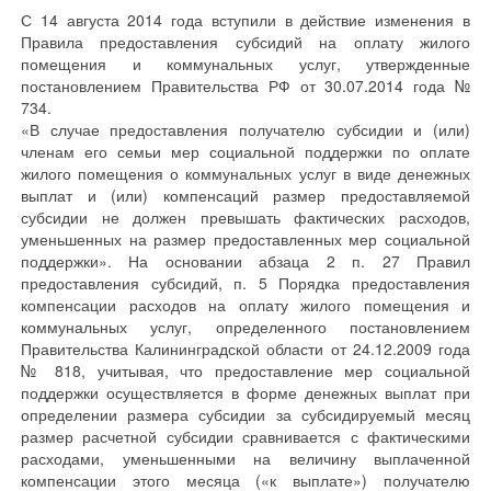
С 14 августа 2014 года вступили в действие изменения в
Правила предоставления субсидий на оплату жилого
помещения и коммунальных услуг, утвержденные
постановлением Правительства РФ от 30.07.2014 года №
734.
«В случае предоставления получателю субсидии и (или)
членам его семьи мер социальной поддержки по оплате
жилого помещения о коммунальных услуг в виде денежных
выплат и (или) компенсаций размер предоставляемой
субсидии не должен превышать фактических расходов,
уменьшенных на размер предоставленных мер социальной
поддержки». На основании абзаца 2 п. 27 Правил
предоставления субсидий, п. 5 Порядка предоставления
компенсации расходов на оплату жилого помещения и
коммунальных услуг, определенного постановлением
Правительства Калининградской области от 24.12.2009 года
№ 818, учитывая, что предоставление мер социальной
поддержки осуществляется в форме денежных выплат при
определении размера субсидии за субсидируемый месяц
размер расчетной субсидии сравнивается с фактическими
расходами, уменьшенными на величину выплаченной
компенсации этого месяца («к выплате») получателю