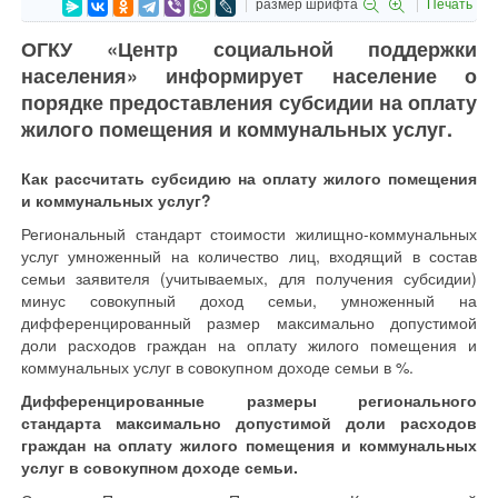
размер шрифта
Печать
ОГКУ «Центр социальной поддержки
населения» информирует население о
порядке предоставления субсидии на оплату
жилого помещения и коммунальных услуг.
Как рассчитать субсидию на оплату жилого помещения
и коммунальных услуг?
Региональный стандарт стоимости жилищно-коммунальных
услуг умноженный на количество лиц, входящий в состав
семьи заявителя (учитываемых, для получения субсидии)
минус совокупный доход семьи, умноженный на
дифференцированный размер максимально допустимой
доли расходов граждан на оплату жилого помещения и
коммунальных услуг в совокупном доходе семьи в %.
Дифференцированные размеры регионального
стандарта максимально допустимой доли расходов
граждан на оплату жилого помещения и коммунальных
услуг в совокупном доходе семьи.