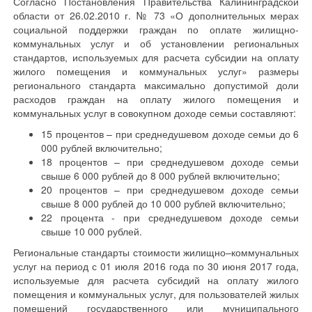
Согласно Постановления Правительства Калининградской
области от 26.02.2010 г. № 73 «О дополнительных мерах
социальной поддержки граждан по оплате жилищно-
коммунальных услуг и об установлении региональных
стандартов, используемых для расчета субсидии на оплату
жилого помещения и коммунальных услуг» размеры
регионального стандарта максимально допустимой доли
расходов граждан на оплату жилого помещения и
коммунальных услуг в совокупном доходе семьи составляют:
15 процентов – при среднедушевом доходе семьи до 6
000 рублей включительно;
18 процентов – при среднедушевом доходе семьи
свыше 6 000 рублей до 8 000 рублей включительно;
20 процентов – при среднедушевом доходе семьи
свыше 8 000 рублей до 10 000 рублей включительно;
22 процента - при среднедушевом доходе семьи
свыше 10 000 рублей.
Региональные стандарты стоимости жилищно–коммунальных
услуг на период с 01 июля 2016 года по 30 июня 2017 года,
используемые для расчета субсидий на оплату жилого
помещения и коммунальных услуг, для пользователей жилых
помещений государственного или муниципального