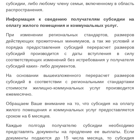
субсидии, либо любому члену семьи, включенному в область
распространения.
Информация к сведению получателям субсидии на
оплату жилого помещения и коммунальных услуг.
При изменении региональных стандартов, размеров
действующих прожиточных минимумов, а так же условий и
порядка предоставления субсидий перерасчет размеров
субсидий производится с даты вступления в силу
соответствующих изменений без истребования у получателя
субсидий каких- либо документов.
На основании вышеизложенного перерасчет размеров
субсидий в соответствии с региональными стандартами
стоимости жилищно-коммунальных услуг производится
ежемесячно.
Обращаем Ваше внимание на то, что субсидия на оплату
жилого помещения и коммунальных услуг предоставляется
сроком на 6 месяцев.
Каждые полгода получателю субсидии необходимо
представлять документы на продление ее выплаты. Если
документы подаются до 15 числа месяца, то субсидия