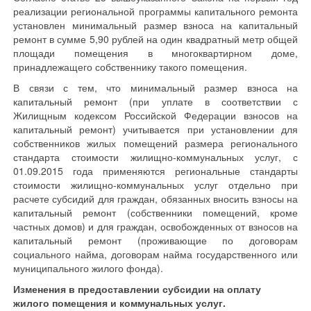
реализации региональной программы капитального ремонта
установлен минимальный размер взноса на капитальный
ремонт в сумме 5,90 рублей на один квадратный метр общей
площади помещения в многоквартирном доме,
принадлежащего собственнику такого помещения.
В связи с тем, что минимальный размер взноса на
капитальный ремонт (при уплате в соответствии с
Жилищным кодексом Российской Федерации взносов на
капитальный ремонт) учитывается при установлении для
собственников жилых помещений размера регионального
стандарта стоимости жилищно-коммунальных услуг, с
01.09.2015 года применяются региональные стандарты
стоимости жилищно-коммунальных услуг отдельно при
расчете субсидий для граждан, обязанных вносить взносы на
капитальный ремонт (собственники помещений, кроме
частных домов) и для граждан, освобожденных от взносов на
капитальный ремонт (проживающие по договорам
социального найма, договорам найма государственного или
муниципального жилого фонда).
Изменения в предоставлении субсидии на оплату
жилого помещения и коммунальных услуг.