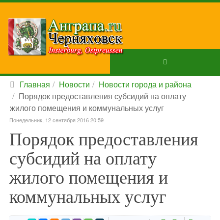
Главная
Новости
Новости города и района
Порядок предоставления субсидий на оплату
жилого помещения и коммунальных услуг
Понедельник, 12 сентября 2016 20:59
Порядок предоставления
субсидий на оплату
жилого помещения и
коммунальных услуг