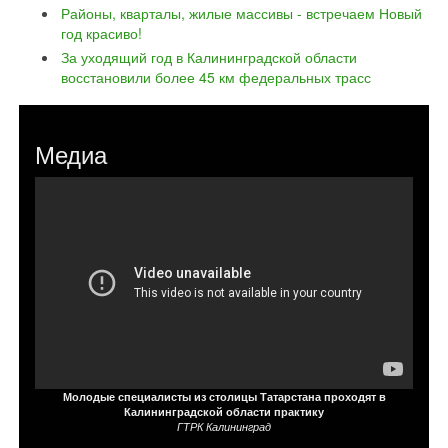
Районы, кварталы, жилые массивы - встречаем Новый
год красиво!
За уходящий год в Калининградской области
восстановили более 45 км федеральных трасс
Медиа
Молодые специалисты из столицы Татарстана проходят в
Калининградской области практику
ГТРК Калининград