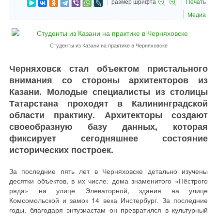
размер шрифта
Печать
Медиа
Студенты из Казани на практике в Черняховске
Черняховск стал объектом пристального
внимания со стороны архитекторов из
Казани. Молодые специалисты из столицы
Татарстана проходят в Калининградской
области практику. Архитекторы создают
своеобразную базу данных, которая
фиксирует сегодняшнее состояние
исторических построек.
За последние пять лет в Черняховске детально изучены
десятки объектов, в их числе: дома знаменитого «Пёстрого
ряда» на улице Элеваторной, здания на улице
Комсомольской и замок 14 века Инстербург. За последние
годы, благодаря энтузиастам он превратился в культурный