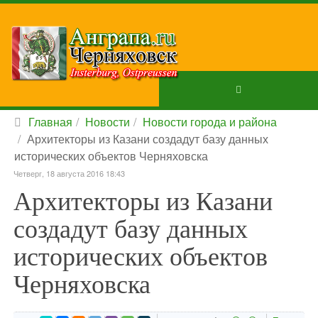
Главная
Новости
Новости города и района
Архитекторы из Казани создадут базу данных
исторических объектов Черняховска
Четверг, 18 августа 2016 18:43
Архитекторы из Казани
создадут базу данных
исторических объектов
Черняховска