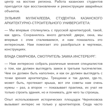
центр на востоке региона. Работа казанских студентов
пригодится при восстановлении и реконструкции аварийных
объектов.
ЗУЛЬФИЯ МУЛАГАЛЕЕВА, СТУДЕНТКА КАЗАНСКОГО
АРХИТЕКТУРНО-СТРОИТЕЛЬНОГО УНИВЕРСИТЕТА:
— Мы впервые столкнулись с прусской архитектурой, такой,
как здесь. Сохранилось много деталей: двери, окна, мы
впервые с этим сталкиваемся, и нам показалось это
интересным. Нам помогает это разобраться в чертежах,
конструкциях.
ВЛАДА СМИРНОВА, СМОТРИТЕЛЬ ЗАМКА ИНСТЕРБУРГ:
— Нам интересно собрать различные мнения специалистов
о том, как должен выглядеть замок в третьем тысячелетии.
Чем он должен быть наполнен, и как он должен выглядеть с
точки зрения архитектуры. Трещинки и так далее, где-то,
может быть, протекает крыша, вот эти советы нам очень
нужны – раз, а второе — показывает практика, их учат не
только строить здания, но и понимать, для чего ты строишь.
Опыт использования исторических площадок Черняховска
вызывает интерес не только у архитекторов. Сюда часто