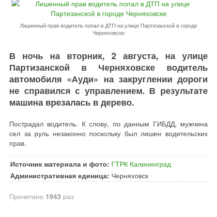
Лишенный прав водитель попал в ДТП на улице Партизанской в городе
Черняховске
В ночь на вторник, 2 августа, на улице
Партизанской в Черняховске водитель
автомобиля «Ауди» на закруглении дороги
не справился с управлением. В результате
машина врезалась в дерево.
Пострадал водитель. К слову, по данным ГИБДД, мужчина
сел за руль незаконно поскольку был лишен водительских
прав.
Источник материала и фото:
ГТРК Калининград
Административная единица:
Черняховск
Прочитано
1943
раз