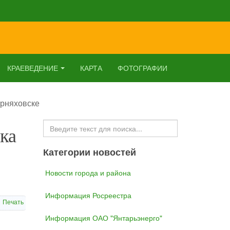
КРАЕВЕДЕНИЕ
КАРТА
ФОТОГРАФИИ
ерняховске
Искать...
ка
Категории новостей
Новости города и района
Информация Росреестра
Печать
Информация ОАО "Янтарьэнерго"