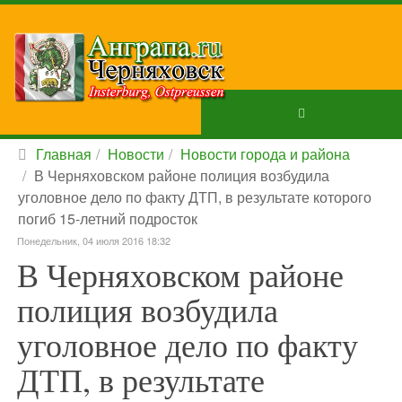
Главная
Новости
Новости города и района
В Черняховском районе полиция возбудила
уголовное дело по факту ДТП, в результате которого
погиб 15-летний подросток
Понедельник, 04 июля 2016 18:32
В Черняховском районе
полиция возбудила
уголовное дело по факту
ДТП, в результате