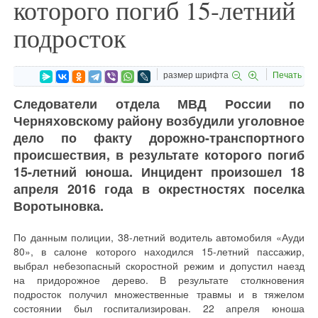
которого погиб 15-летний
подросток
размер шрифта
Печать
Следователи отдела МВД России по
Черняховскому району возбудили уголовное
дело по факту дорожно-транспортного
происшествия, в результате которого погиб
15-летний юноша. Инцидент произошел 18
апреля 2016 года в окрестностях поселка
Воротыновка.
По данным полиции, 38-летний водитель автомобиля «Ауди
80», в салоне которого находился 15-летний пассажир,
выбрал небезопасный скоростной режим и допустил наезд
на придорожное дерево. В результате столкновения
подросток получил множественные травмы и в тяжелом
состоянии был госпитализирован. 22 апреля юноша