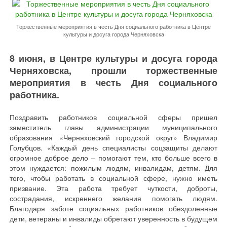
Торжественные мероприятия в честь Дня социального работника в Центре
культуры и досуга города Черняховска
8 июня, в Центре культуры и досуга города
Черняховска, прошли торжественные
мероприятия в честь Дня социального
работника.
Поздравить работников социальной сферы пришел
заместитель главы администрации муниципального
образования «Черняховский городской округ» Владимир
Голубцов. «Каждый день специалисты соцзащиты делают
огромное доброе дело – помогают тем, кто больше всего в
этом нуждается: пожилым людям, инвалидам, детям. Для
того, чтобы работать в социальной сфере, нужно иметь
призвание. Эта работа требует чуткости, доброты,
сострадания, искреннего желания помогать людям.
Благодаря заботе социальных работников обездоленные
дети, ветераны и инвалиды обретают уверенность в будущем