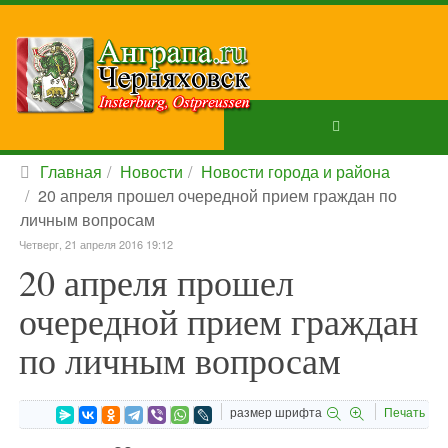
Главная
Новости
Новости города и района
20 апреля прошел очередной прием граждан по
личным вопросам
Четверг, 21 апреля 2016 19:12
20 апреля прошел
очередной прием граждан
по личным вопросам
размер шрифта
Печать