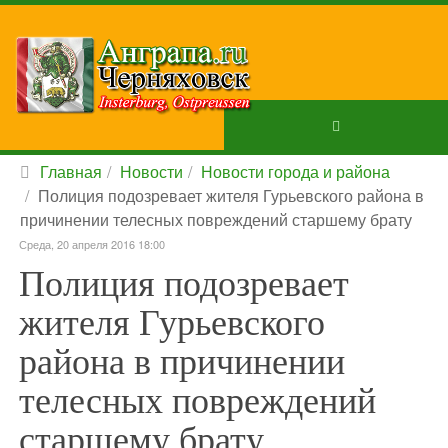
Главная
Новости
Новости города и района
Полиция подозревает жителя Гурьевского района в
причинении телесных повреждений старшему брату
Среда, 20 апреля 2016 18:00
Полиция подозревает
жителя Гурьевского
района в причинении
телесных повреждений
старшему брату