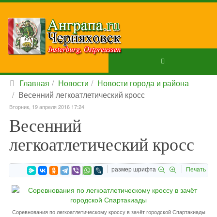
Главная
Новости
Новости города и района
Весенний легкоатлетический кросс
Вторник, 19 апреля 2016 17:24
Весенний
легкоатлетический кросс
размер шрифта
Печать
Соревнования по легкоатлетическому кроссу в зачёт городской Спартакиады