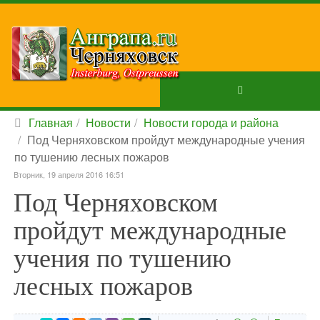
Главная
Новости
Новости города и района
Под Черняховском пройдут международные учения
по тушению лесных пожаров
Вторник, 19 апреля 2016 16:51
Под Черняховском
пройдут международные
учения по тушению
лесных пожаров