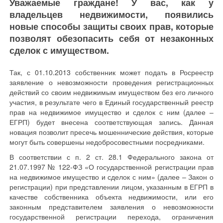
Уважаемые граждане! У вас, как у
владельцев недвижимости, появились
новые способы защиты своих прав, которые
позволят обезопасить себя от незаконных
сделок с имуществом.
Так, с 01.10.2013 собственник может подать в Росреестр
заявление о невозможности проведения регистрационных
действий со своим недвижимым имуществом без его личного
участия, в результате чего в Единый государственный реестр
прав на недвижимое имущество и сделок с ним (далее –
ЕГРП) будет внесена соответствующая запись. Данная
новация позволит пресечь мошеннические действия, которые
могут быть совершены недобросовестными посредниками.
В соответствии с п. 2 ст. 28.1 Федерального закона от
21.07.1997 № 122-ФЗ «О государственной регистрации прав
на недвижимое имущество и сделок с ним» (далее – Закон о
регистрации) при представлении лицом, указанным в ЕГРП в
качестве собственника объекта недвижимости, или его
законным представителем заявления о невозможности
государственной регистрации перехода, ограничения