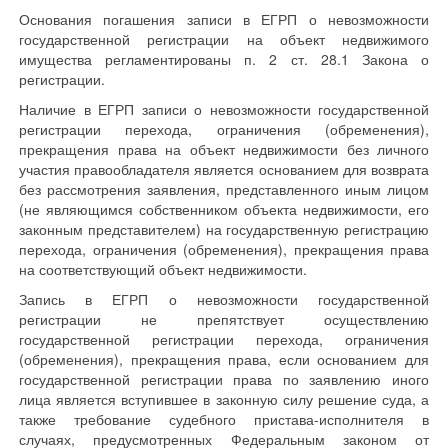
Основания погашения записи в ЕГРП о невозможности
государственной регистрации на объект недвижимого
имущества регламентированы п. 2 ст. 28.1 Закона о
регистрации.
Наличие в ЕГРП записи о невозможности государственной
регистрации перехода, ограничения (обременения),
прекращения права на объект недвижимости без личного
участия правообладателя является основанием для возврата
без рассмотрения заявления, представленного иным лицом
(не являющимся собственником объекта недвижимости, его
законным представителем) на государственную регистрацию
перехода, ограничения (обременения), прекращения права
на соответствующий объект недвижимости.
Запись в ЕГРП о невозможности государственной
регистрации не препятствует осуществлению
государственной регистрации перехода, ограничения
(обременения), прекращения права, если основанием для
государственной регистрации права по заявлению иного
лица является вступившее в законную силу решение суда, а
также требование судебного пристава-исполнителя в
случаях, предусмотренных Федеральным законом от