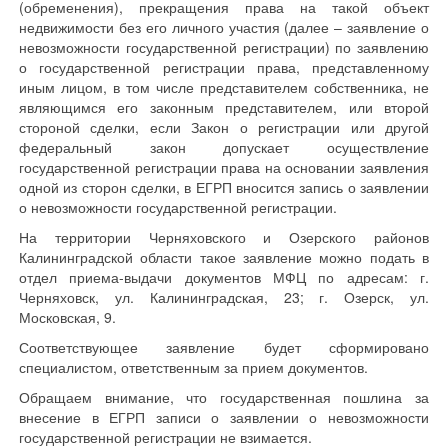
(обременения), прекращения права на такой объект
недвижимости без его личного участия (далее – заявление о
невозможности государственной регистрации) по заявлению
о государственной регистрации права, представленному
иным лицом, в том числе представителем собственника, не
являющимся его законным представителем, или второй
стороной сделки, если Закон о регистрации или другой
федеральный закон допускает осуществление
государственной регистрации права на основании заявления
одной из сторон сделки, в ЕГРП вносится запись о заявлении
о невозможности государственной регистрации.
На территории Черняховского и Озерского районов
Калининградской области такое заявление можно подать в
отдел приема-выдачи документов МФЦ по адресам: г.
Черняховск, ул. Калининградская, 23; г. Озерск, ул.
Московская, 9.
Соответствующее заявление будет сформировано
специалистом, ответственным за прием документов.
Обращаем внимание, что государственная пошлина за
внесение в ЕГРП записи о заявлении о невозможности
государственной регистрации не взимается.