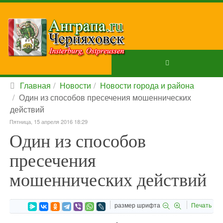
Главная
Новости
Новости города и района
Один из способов пресечения мошеннических
действий
Пятница, 15 апреля 2016 18:29
Один из способов
пресечения
мошеннических действий
размер шрифта
Печать