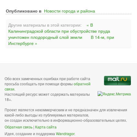
Опубликовано в
Новости города и района
Другие материалы в этой категории:
« В
Калининградской области при обустройстве пруда
уничтожен плодородный слой земли
В 14-м, при
Инстербурге »
Обо всех замеченных ошибках при работе сайта
просьба сообщать при помощи формы
обратной
связи
.
Настоящий ресурс может содержать материалы
18+.
Проект является некоммерческим и не предназначен для извлечения
какой-либо выгоды из публикуемых материалов,
он создан исключительно в информационно-образовательных целях.
Обратная связь
|
Карта сайта
Идея, создание и поддержка
Wandragor
.