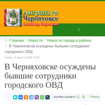
Главная
Новости
Новости города и района
В Черняховске осуждены бывшие сотрудники
городского ОВД
Среда, 12 августа 2009 19:32
В Черняховске осуждены
бывшие сотрудники
городского ОВД
размер шрифта
Печать