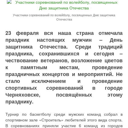
Участники соревнований по волейболу, посвященных Дню защитника
Отечества
23 февраля вся наша страна отмечала
праздник настоящих мужчин – День
защитника Отечества. Среди традиций
праздника, сохранившихся и сегодня –
чествование ветеранов, возложение цветов
к памятным местам, проведение
праздничных концертов и мероприятий. Не
стало исключением и проведение
спортивных соревнований в городе
Черняховске, посвящённых этому
празднику.
Турнир по баскетболу среди мужских команд собрал в
спортивном зале «Строитель» любителей этого вида спорта.
В соревнованиях приняли участие 6 команд из городов