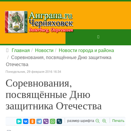
Главная
Новости
Новости города и района
Соревнования, посвящённые Дню защитника
Отечества
Понедельник, 29 февраля 2016 16:34
Соревнования,
посвящённые Дню
защитника Отечества
размер шрифта
Печать