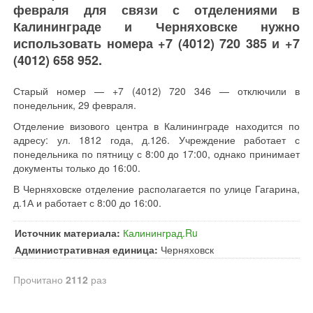
февраля для связи с отделениями в
Калининграде и Черняховске нужно
использовать номера +7 (4012) 720 385 и +7
(4012) 658 952.
Старый номер — +7 (4012) 720 346 — отключили в
понедельник, 29 февраля.
Отделение визового центра в Калининграде находится по
адресу: ул. 1812 года, д.126. Учреждение работает с
понедельника по пятницу с 8:00 до 17:00, однако принимает
документы только до 16:00.
В Черняховске отделение располагается по улице Гагарина,
д.1А и работает с 8:00 до 16:00.
Источник материала:
Калининград.Ru
Административная единица:
Черняховск
Прочитано
2112
раз