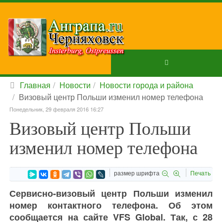
Главная
Новости
Новости города и района
Визовый центр Польши изменил номер телефона
Понедельник, 29 февраля 2016 16:27
Визовый центр Польши
изменил номер телефона
размер шрифта
Печать
Сервисно-визовый центр Польши изменил
номер контактного телефона. Об этом
сообщается на сайте VFS Global. Так, с 28