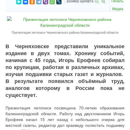
размер шрифта
Печать
Медиа
Презентация летописи Черняховского района Калининградской области
В Черняховске представили уникальное
издание в двух томах. Хронику событий,
начиная с 45 года, Игорь Ерофеев собирал
по крупицам, работая в различных архивах,
изучая подшивки старых газет и журналов.
В результате появился объёмный труд,
аналогов которому в России пока не
существует.
Презентация летописи посвящена 70-летию образования
Калининградской области. Работу над двухтомником Игорь
Ерофеев начал 15 лет назад с небольшого очерка для
местной газеты, редактор дал краеведу полистать подшивку