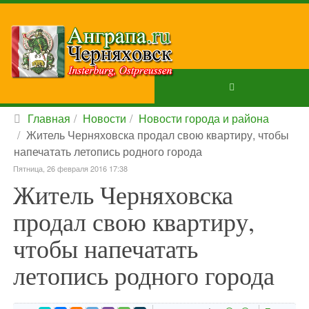
Главная
Новости
Новости города и района
Житель Черняховска продал свою квартиру, чтобы
напечатать летопись родного города
Пятница, 26 февраля 2016 17:38
Житель Черняховска
продал свою квартиру,
чтобы напечатать
летопись родного города