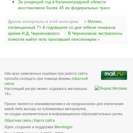
За уходящий год в Калининградской области
восстановили более 45 км федеральных трасс
Другие материалы в этой категории:
« Митинг,
посвященный 71-й годовщине со дня гибели генерала
армии И.Д. Черняховского
В Черняховске экстрасенсы
помогли найти тело пропавшей пенсионерки »
Обо всех замеченных ошибках при работе сайта
просьба сообщать при помощи формы
обратной
связи
.
Настоящий ресурс может содержать материалы
18+.
Проект является некоммерческим и не предназначен для извлечения
какой-либо выгоды из публикуемых материалов,
он создан исключительно в информационно-образовательных целях.
Обратная связь
|
Карта сайта
Идея, создание и поддержка
Wandragor
.