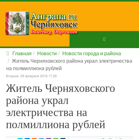
Главная
Новости
Новости города и района
Житель Черняховского района украл электричества
на полмиллиона рублей
Вторник, 09 февраля 2016 17:26
Житель Черняховского
района украл
электричества на
полмиллиона рублей