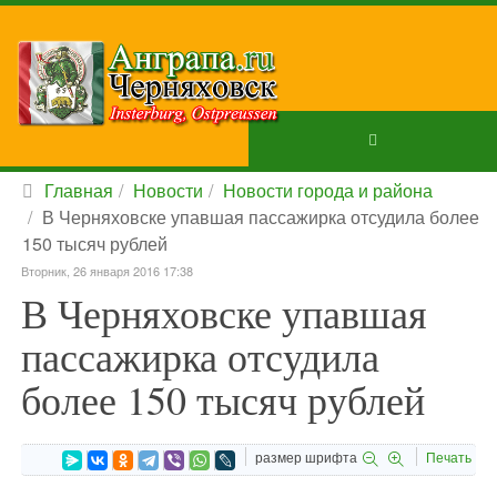
Главная
Новости
Новости города и района
В Черняховске упавшая пассажирка отсудила более
150 тысяч рублей
Вторник, 26 января 2016 17:38
В Черняховске упавшая
пассажирка отсудила
более 150 тысяч рублей
размер шрифта
Печать