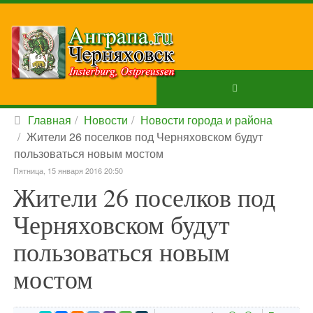
Главная
Новости
Новости города и района
Жители 26 поселков под Черняховском будут
пользоваться новым мостом
Пятница, 15 января 2016 20:50
Жители 26 поселков под
Черняховском будут
пользоваться новым
мостом