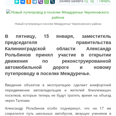
размер шрифта
Печать
Новый путепровод в поселке Междуречье Черняховского района
В пятницу, 15 января, заместитель
председателя правительства
Калининградской области Александр
Рольбинов принял участие в открытии
движения по реконструированной
автомобильной дороге и новому
путепроводу в поселке Междуречье.
Введение объектов в эксплуатацию сделает комфортней
передвижение автовладельцев и жителей близлежащих
поселков, которые теперь не будут тратить время на объезд
через Талпаки.
Александр Рольбинов особо подчеркнул, что на 17 км
сократился путь школьных автобусов, везущих учеников в