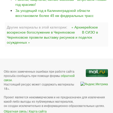
год красиво!
За уходящий год в Калининградской области
восстановили более 45 км федеральных трасс
Другие материалы в этой категории:
« Архиерейское
воскресное богослужение в Черняховске
В СИЗО в
Черняховске провели выставку рисунков и поделок
осужденных »
Обо всех замеченных ошибках при работе сайта
просьба сообщать при помощи формы
обратной
связи
.
Настоящий ресурс может содержать материалы
18+.
Проект является некоммерческим и не предназначен для извлечения
какой-либо выгоды из публикуемых материалов,
он создан исключительно в информационно-образовательных целях.
Обратная связь
|
Карта сайта