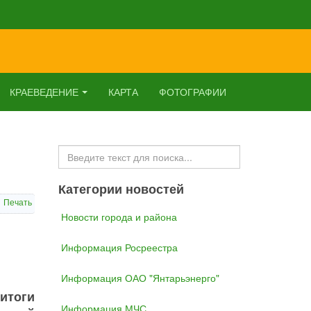
КРАЕВЕДЕНИЕ
КАРТА
ФОТОГРАФИИ
Искать...
Категории новостей
Печать
Новости города и района
Информация Росреестра
Информация ОАО "Янтарьэнерго"
итоги
Информация МЧС