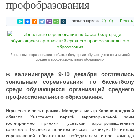
профобразования
размер шрифта
Печать
Зональные соревнования по баскетболу среди обучающихся организаций
среднего профессионального образования
В Калининграде 9-10 декабря состоялись
зональные соревнования по баскетболу
среди обучающихся организаций среднего
профессионального образования.
Игры состоялись в рамках Молодежных игр Калининградской
области. Участников первой территориальной зоны
гостеприимно приняли Гусевский агропромышленный
колледж и Гусевский политехнический техникум. По итогам
соревнований абсолютным победителем стала команда