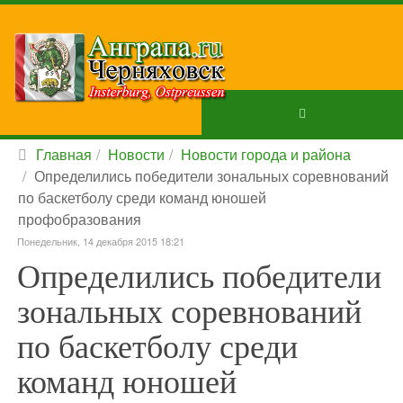
Главная
Новости
Новости города и района
Определились победители зональных соревнований
по баскетболу среди команд юношей
профобразования
Понедельник, 14 декабря 2015 18:21
Определились победители
зональных соревнований
по баскетболу среди
команд юношей