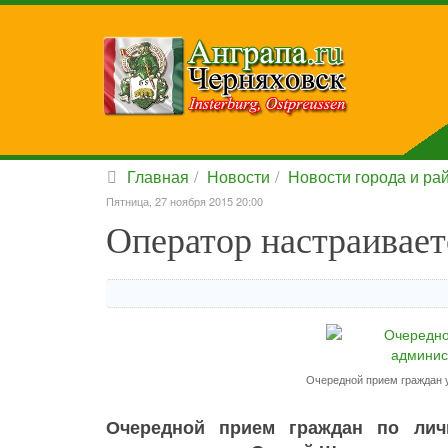
Главная
Новости
Новости города и ра
Пятница, 27 ноября 2015 20:00
Оператор настраивает
Очередной прием граждан 
Очередной прием граждан по лич