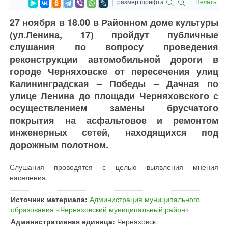
размер шрифта
Печать
27 ноября в 18.00 в Районном доме культуры
(ул.Ленина, 17) пройдут публичные
слушания по вопросу проведения
реконструкции автомобильной дороги в
городе Черняховске от пересечения улиц
Калининградская – Победы – Дачная по
улице Ленина до площади Черняховского с
осуществлением замены брусчатого
покрытия на асфальтовое и ремонтом
инженерных сетей, находящихся под
дорожным полотном.
Слушания проводятся с целью выявления мнения
населения.
Источник материала:
Администрация муниципального
образования «Черняховский муниципальный район»
Административная единица:
Черняховск