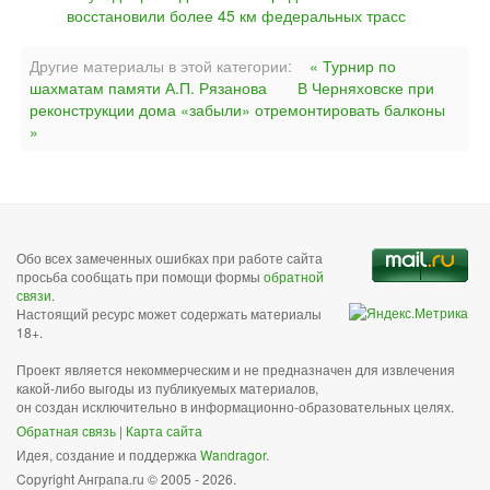
восстановили более 45 км федеральных трасс
Другие материалы в этой категории:
« Турнир по
шахматам памяти А.П. Рязанова
В Черняховске при
реконструкции дома «забыли» отремонтировать балконы
»
Обо всех замеченных ошибках при работе сайта
просьба сообщать при помощи формы
обратной
связи
.
Настоящий ресурс может содержать материалы
18+.
Проект является некоммерческим и не предназначен для извлечения
какой-либо выгоды из публикуемых материалов,
он создан исключительно в информационно-образовательных целях.
Обратная связь
|
Карта сайта
Идея, создание и поддержка
Wandragor
.
Copyright Анграпа.ru © 2005 - 2026.