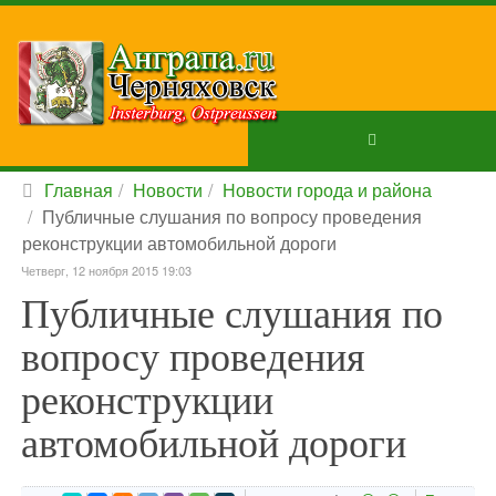
Главная
Новости
Новости города и района
Публичные слушания по вопросу проведения
реконструкции автомобильной дороги
Четверг, 12 ноября 2015 19:03
Публичные слушания по
вопросу проведения
реконструкции
автомобильной дороги