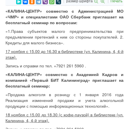
размер шрифта
Печать
«КАЛИНА-ЦЕНТР» совместно с Администрацией МО
«ЧМР» и специалистами ОАО Сбербанк приглашает на
бесплатный семинар по вопросам:
«1.Права субъектов малого предпринимательства при
предъявлении претензий к ним со стороны покупателей. 2.
Кредиты для малого бизнеса».
17 ноября с 15.00 до 16.30 в библиотеке (ул. Калинина, 4, 4-й
этаж).
Запись и справки по тел. +7921 261 5960 .
«КАЛИНА-ЦЕНТР» совместно с Академией Кадров и
компанией «Первый БИТ Калининград» приглашает на
бесплатный семинар:
«Продажа алкоголя в розницу с 1 января 2016 года
Реализация изменений продажи и учета алкогольной
продукции с помощью информационных технологий».
18 ноября с 15.00 до 18.30 (с кофе-паузой) в библиотеке (ул.
Калинина, 4, 4-й этаж).