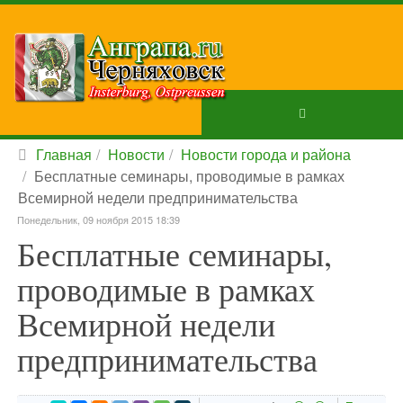
Главная
Новости
Новости города и района
Бесплатные семинары, проводимые в рамках
Всемирной недели предпринимательства
Понедельник, 09 ноября 2015 18:39
Бесплатные семинары,
проводимые в рамках
Всемирной недели
предпринимательства