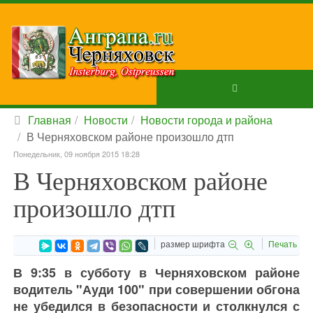
Главная
Новости
Новости города и района
В Черняховском районе произошло дтп
Понедельник, 09 ноября 2015 18:28
В Черняховском районе
произошло дтп
размер шрифта
Печать
В 9:35 в субботу в Черняховском районе
водитель "Ауди 100" при совершении обгона
не убедился в безопасности и столкнулся с