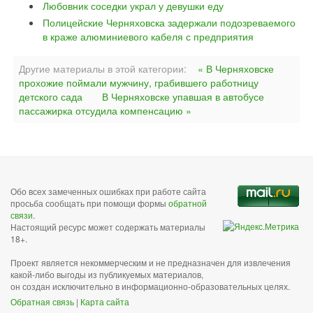
Любовник соседки украл у девушки еду
Полицейские Черняховска задержали подозреваемого
в краже алюминиевого кабеля с предприятия
Другие материалы в этой категории:
« В Черняховске
прохожие поймали мужчину, грабившего работницу
детского сада
В Черняховске упавшая в автобусе
пассажирка отсудила компенсацию »
Обо всех замеченных ошибках при работе сайта
просьба сообщать при помощи формы
обратной
связи
.
Настоящий ресурс может содержать материалы
18+.
Проект является некоммерческим и не предназначен для извлечения
какой-либо выгоды из публикуемых материалов,
он создан исключительно в информационно-образовательных целях.
Обратная связь
|
Карта сайта