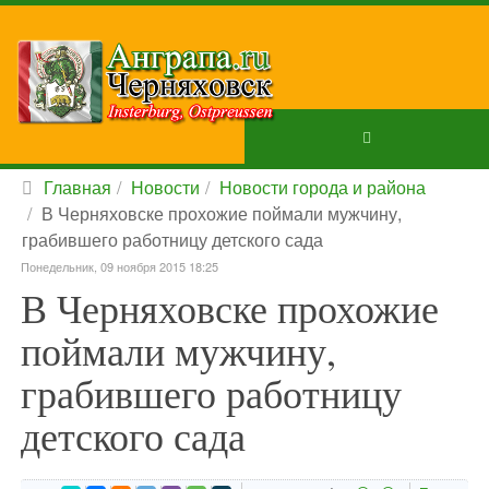
Главная
Новости
Новости города и района
В Черняховске прохожие поймали мужчину,
грабившего работницу детского сада
Понедельник, 09 ноября 2015 18:25
В Черняховске прохожие
поймали мужчину,
грабившего работницу
детского сада