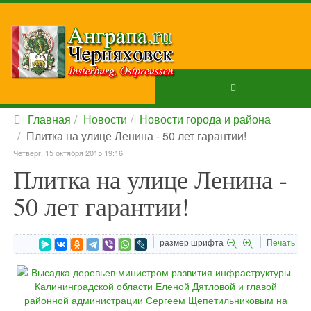
Главная
Новости
Новости города и района
Плитка на улице Ленина - 50 лет гарантии!
Четверг, 15 октября 2015 19:16
Плитка на улице Ленина -
50 лет гарантии!
размер шрифта
Печать