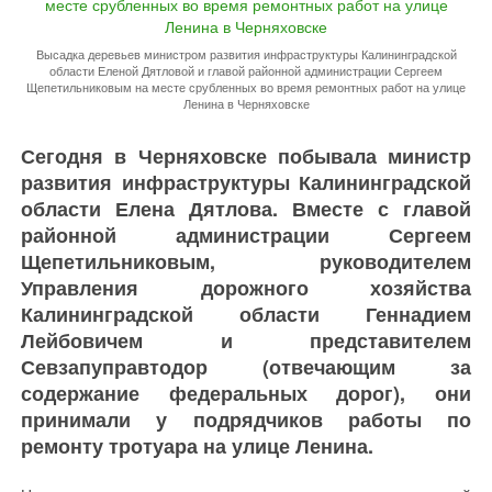
Высадка деревьев министром развития инфраструктуры Калининградской
области Еленой Дятловой и главой районной администрации Сергеем
Щепетильниковым на месте срубленных во время ремонтных работ на улице
Ленина в Черняховске
Сегодня в Черняховске побывала министр
развития инфраструктуры Калининградской
области Елена Дятлова. Вместе с главой
районной администрации Сергеем
Щепетильниковым, руководителем
Управления дорожного хозяйства
Калининградской области Геннадием
Лейбовичем и представителем
Севзапуправтодор (отвечающим за
содержание федеральных дорог), они
принимали у подрядчиков работы по
ремонту тротуара на улице Ленина.