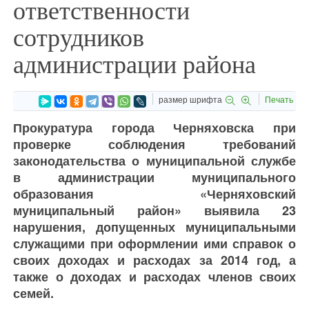
ответственности
сотрудников
администрации района
размер шрифта
Печать
Прокуратура города Черняховска при
проверке соблюдения требований
законодательства о муниципальной службе
в администрации муниципального
образования «Черняховский
муниципальный район» выявила 23
нарушения, допущенных муниципальными
служащими при оформлении ими справок о
своих доходах и расходах за 2014 год, а
также о доходах и расходах членов своих
семей.