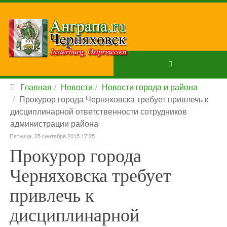
Главная
Новости
Новости города и района
Прокурор города Черняховска требует привлечь к
дисциплинарной ответственности сотрудников
администрации района
Пятница, 25 сентября 2015 17:25
Прокурор города
Черняховска требует
привлечь к
дисциплинарной