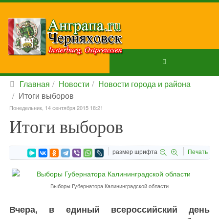
Главная
Новости
Новости города и района
Итоги выборов
Понедельник, 14 сентября 2015 18:21
Итоги выборов
размер шрифта
Печать
Выборы Губернатора Калининградской области
Вчера, в единый всероссийский день