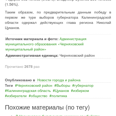
(1.56%).
Таким образом, по предварительным данным победу в
первом же туре выборов губернатора Калининградской
области одержал действующих глава региона Николай
Цуканов.
Источник материала и фото:
Администрация
муниципального образования «Черняховский
муниципальный район»
Административная единица:
Черняховский район
Прочитано
2678
раз
Опубликовано в
Новости города и района
Теги
Черняховский район
Выборы
губернатор
Калининградская область
Цуканов
избирком
избиратели
общество
политика
Похожие материалы (по тегу)