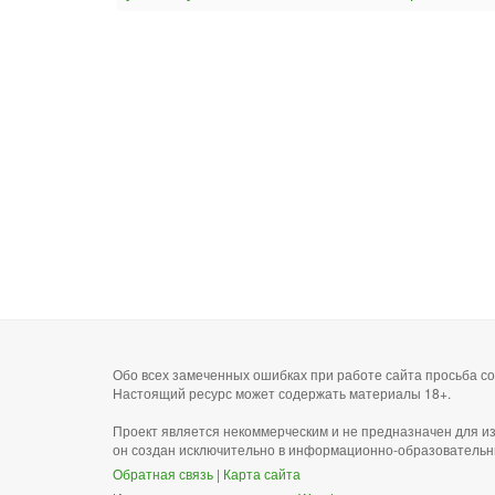
Обо всех замеченных ошибках при работе сайта просьба 
Настоящий ресурс может содержать материалы 18+.
Проект является некоммерческим и не предназначен для и
он создан исключительно в информационно-образовательн
Обратная связь
|
Карта сайта