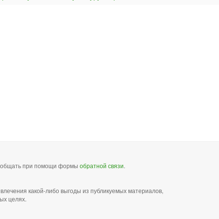
сообщать при помощи формы
обратной связи
.
звлечения какой-либо выгоды из публикуемых материалов,
ых целях.