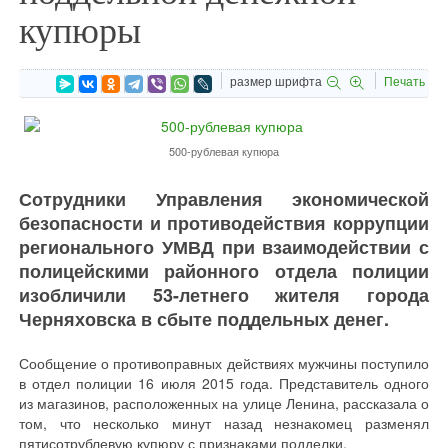
купюры
размер шрифта
Печать
500-рублевая купюра
Сотрудники Управления экономической
безопасности и противодействия коррупции
регионального УМВД при взаимодействии с
полицейскими районного отдела полиции
изобличили 53-летнего жителя города
Черняховска в сбыте поддельных денег.
Сообщение о противоправных действиях мужчины поступило
в отдел полиции 16 июля 2015 года. Представитель одного
из магазинов, расположенных на улице Ленина, рассказала о
том, что несколько минут назад незнакомец разменял
пятисотрублевую купюру с признаками подделки.