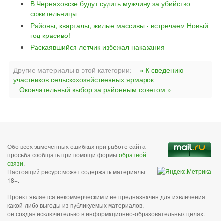
В Черняховске будут судить мужчину за убийство
сожительницы
Районы, кварталы, жилые массивы - встречаем Новый
год красиво!
Раскаявшийся летчик избежал наказания
Другие материалы в этой категории:
« К сведению
участников сельскохозяйственных ярмарок
Окончательный выбор за районным советом »
Обо всех замеченных ошибках при работе сайта
просьба сообщать при помощи формы
обратной
связи
.
Настоящий ресурс может содержать материалы
18+.
Проект является некоммерческим и не предназначен для извлечения
какой-либо выгоды из публикуемых материалов,
он создан исключительно в информационно-образовательных целях.