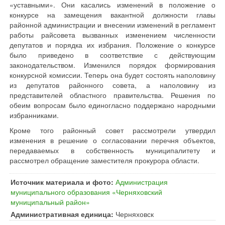
«уставными». Они касались изменений в положение о
конкурсе на замещения вакантной должности главы
районной администрации и внесении изменений в регламент
работы райсовета вызванных изменением численности
депутатов и порядка их избрания. Положение о конкурсе
было приведено в соответствие с действующим
законодательством. Изменился порядок формирования
конкурсной комиссии. Теперь она будет состоять наполовину
из депутатов районного совета, а наполовину из
представителей областного правительства. Решения по
обеим вопросам было единогласно поддержано народными
избранниками.
Кроме того районный совет рассмотрели утвердил
изменения в решение о согласовании перечня объектов,
передаваемых в собственность муниципалитету и
рассмотрел обращение заместителя прокурора области.
Источник материала и фото:
Администрация
муниципального образования «Черняховский
муниципальный район»
Административная единица:
Черняховск