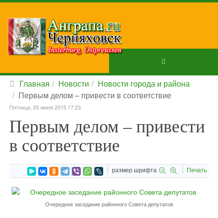
Главная
Новости
Новости города и района
Первым делом – привести в соответствие
Пятница, 05 июня 2015 17:23
Первым делом – привести
в соответствие
размер шрифта
Печать
Очередное заседание районного Совета депутатов