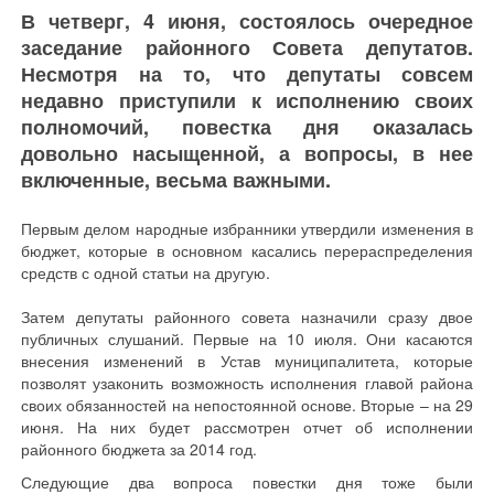
В четверг, 4 июня, состоялось очередное
заседание районного Совета депутатов.
Несмотря на то, что депутаты совсем
недавно приступили к исполнению своих
полномочий, повестка дня оказалась
довольно насыщенной, а вопросы, в нее
включенные, весьма важными.
Первым делом народные избранники утвердили изменения в
бюджет, которые в основном касались перераспределения
средств с одной статьи на другую.
Затем депутаты районного совета назначили сразу двое
публичных слушаний. Первые на 10 июля. Они касаются
внесения изменений в Устав муниципалитета, которые
позволят узаконить возможность исполнения главой района
своих обязанностей на непостоянной основе. Вторые – на 29
июня. На них будет рассмотрен отчет об исполнении
районного бюджета за 2014 год.
Следующие два вопроса повестки дня тоже были