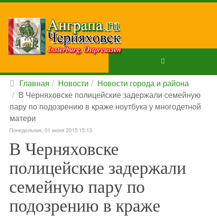
Главная
Новости
Новости города и района
В Черняховске полицейские задержали семейную
пару по подозрению в краже ноутбука у многодетной
матери
Понедельник, 01 июня 2015 15:13
В Черняховске
полицейские задержали
семейную пару по
подозрению в краже