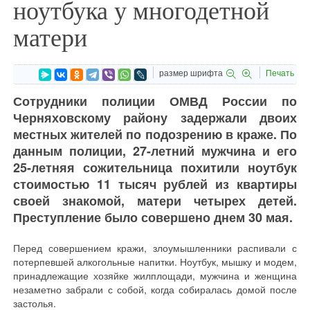
ноутбука у многодетной
матери
размер шрифта
Печать
Сотрудники полиции ОМВД России по
Черняховскому району задержали двоих
местных жителей по подозрению в краже. По
данным полиции, 27-летний мужчина и его
25-летняя сожительница похитили ноутбук
стоимостью 11 тысяч рублей из квартиры
своей знакомой, матери четырех детей.
Преступление было совершено днем 30 мая.
Перед совершением кражи, злоумышленники распивали с
потерпевшей алкогольные напитки. Ноутбук, мышку и модем,
принадлежащие хозяйке жилплощади, мужчина и женщина
незаметно забрали с собой, когда собиралась домой после
застолья.