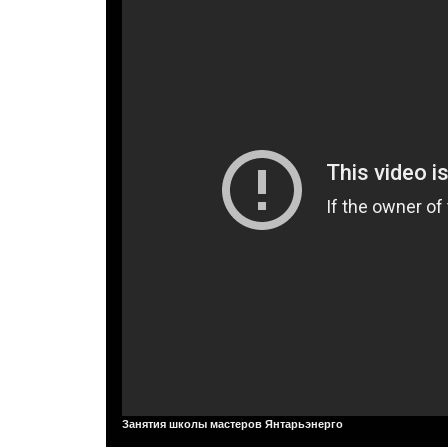
Занятия школы мастеров Янтарьэнерго